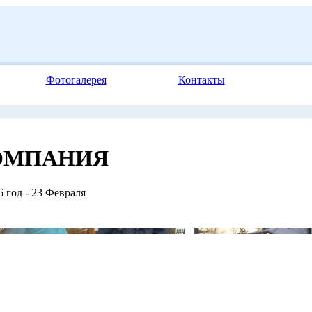
Фотогалерея
Контакты
ОМПАНИЯ
 год - 23 Февраля