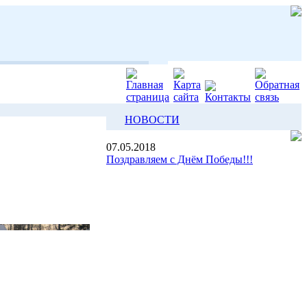
НОВОСТИ
07.05.2018
Поздравляем с Днём Победы!!!