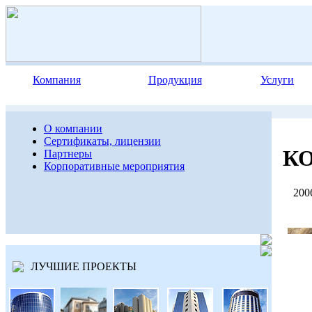
Компания
Продукция
Услуги
О компании
Сертификаты, лицензии
К
Партнеры
Корпоративные мероприятия
2006
ЛУЧШИЕ ПРОЕКТЫ