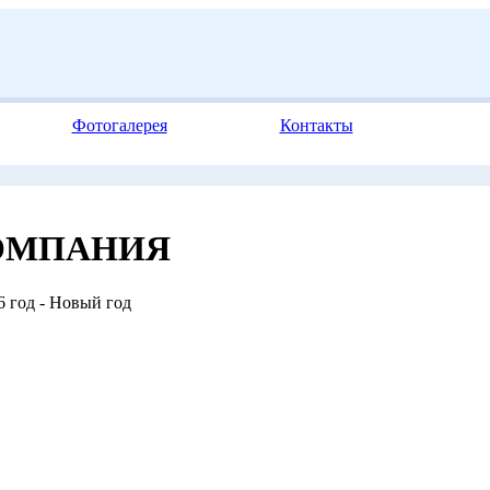
Фотогалерея
Контакты
ОМПАНИЯ
 год - Новый год