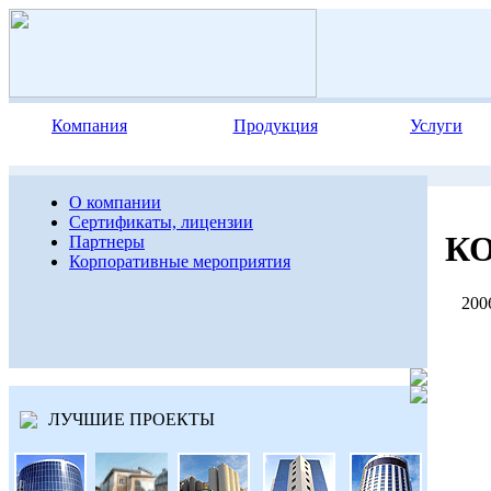
Компания
Продукция
Услуги
О компании
Сертификаты, лицензии
К
Партнеры
Корпоративные мероприятия
2006
ЛУЧШИЕ ПРОЕКТЫ