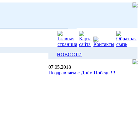
НОВОСТИ
07.05.2018
Поздравляем с Днём Победы!!!