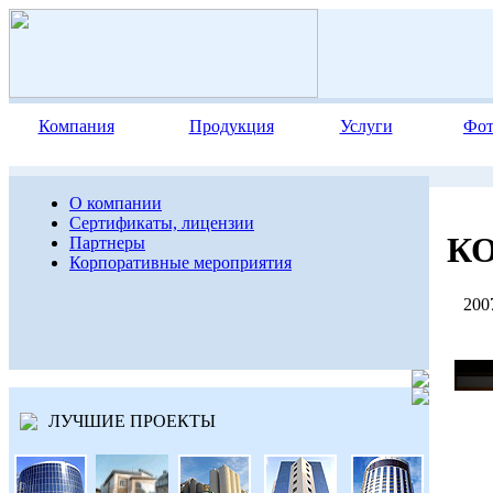
Компания
Продукция
Услуги
Фот
О компании
Сертификаты, лицензии
К
Партнеры
Корпоративные мероприятия
2007
ЛУЧШИЕ ПРОЕКТЫ