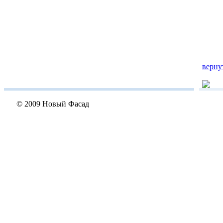
верну
© 2009 Новый Фасад