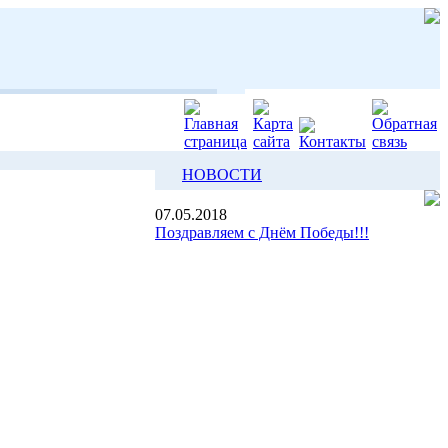
НОВОСТИ
07.05.2018
Поздравляем с Днём Победы!!!