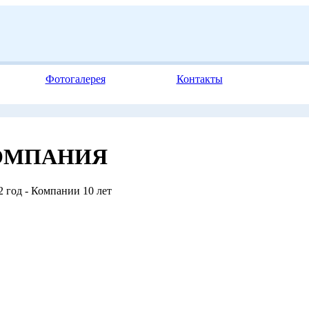
Фотогалерея
Контакты
ОМПАНИЯ
 год - Компании 10 лет