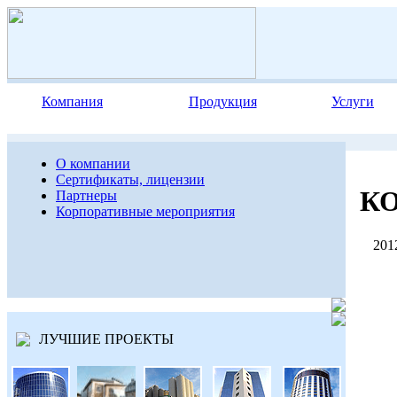
Компания
Продукция
Услуги
О компании
Сертификаты, лицензии
К
Партнеры
Корпоративные мероприятия
2012
ЛУЧШИЕ ПРОЕКТЫ