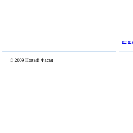
верн
© 2009 Новый Фасад