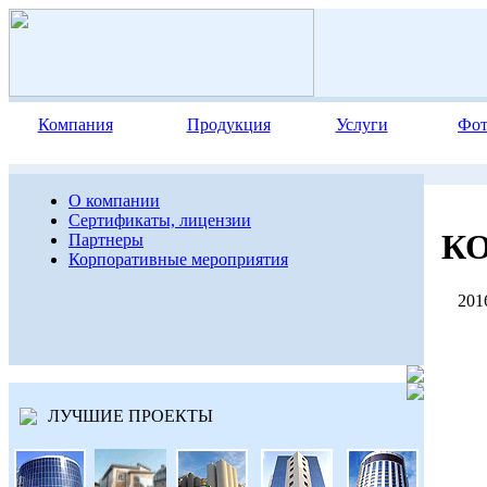
Компания
Продукция
Услуги
Фот
О компании
Сертификаты, лицензии
К
Партнеры
Корпоративные мероприятия
2016
ЛУЧШИЕ ПРОЕКТЫ