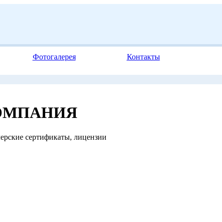
Фотогалерея
Контакты
ОМПАНИЯ
рские сертификаты, лицензии