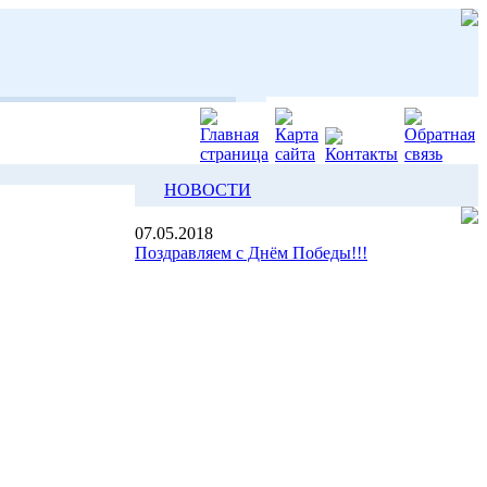
НОВОСТИ
07.05.2018
Поздравляем с Днём Победы!!!