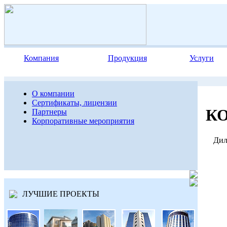
Компания
Продукция
Услуги
О компании
Сертификаты, лицензии
К
Партнеры
Корпоративные мероприятия
Диле
ЛУЧШИЕ ПРОЕКТЫ