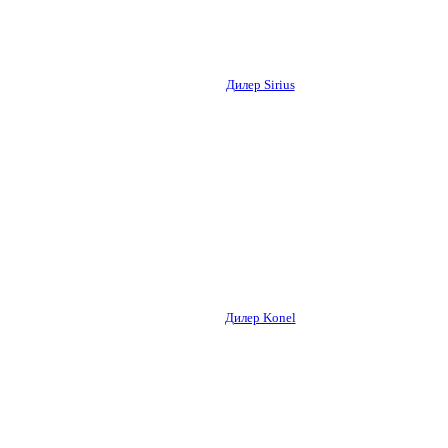
Дилер Sirius
Дилер Konel