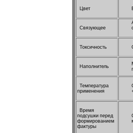
Цвет
Связующее
Токсичность
Наполнитель
Температура
применения
Время
подсушки перед
формированием
фактуры