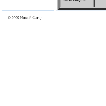
© 2009 Новый Фасад