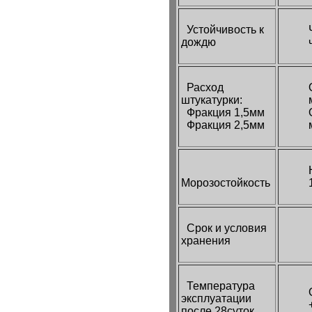
Устойчивость к
дождю
Расход
штукатурки:
Фракция 1,5мм
Фракция 2,5мм
Морозостойкость
Срок и условия
хранения
Температура
эксплуатации
после 28суток