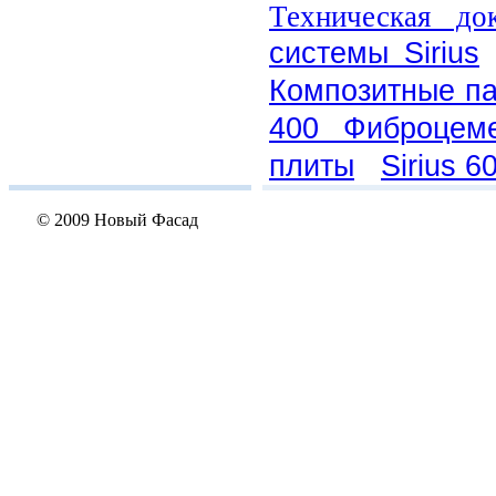
Техническая до
системы Sirius
Композитные п
400 Фиброцем
плиты
Sirius 6
© 2009 Новый Фасад