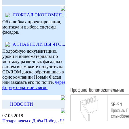
ЛОЖНАЯ ЭКОНОМИЯ...
Об ошибках проектирования,
монтажа и выбора системы
фасадов.
А ЗНАЕТЕ ЛИ ВЫ ЧТО...
Подробную документацию,
уроки и видеоматериалы по
монтажу различных фасадных
систем вы можете получить на
CD-ROM диске обратившись в
офис компании Новый Фасад
или заказать его по почте,
через
форму обратной связи.
НОВОСТИ
07.05.2018
Поздравляем с Днём Победы!!!