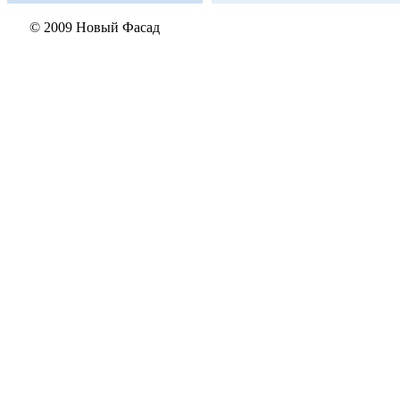
© 2009 Новый Фасад